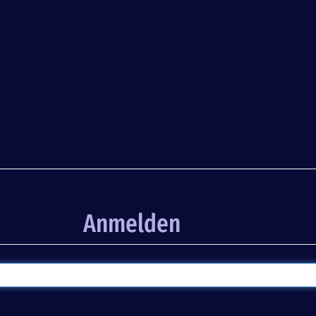
Anmelden