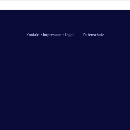
Kontakt • Impressum • Legal
Datenschutz