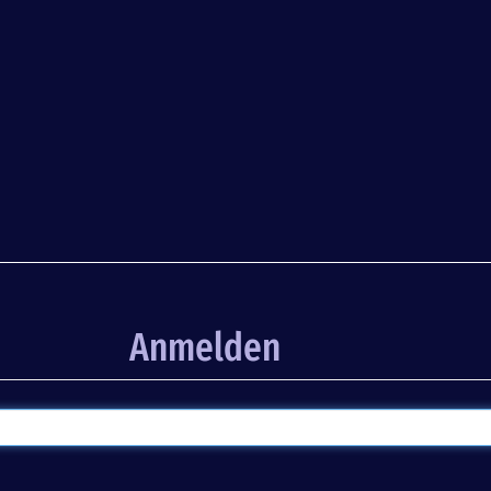
Anmelden