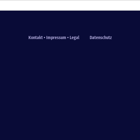
Kontakt • Impressum • Legal
Datenschutz