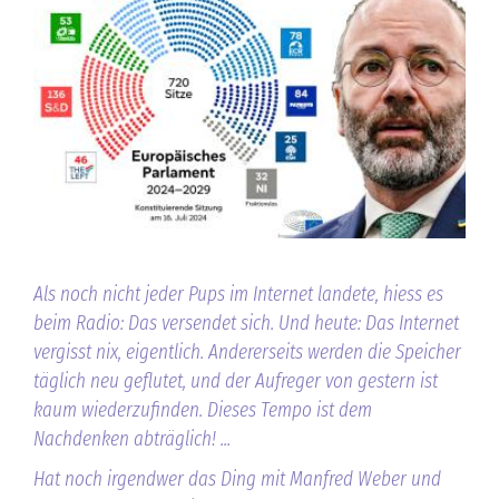
Als noch nicht jeder Pups im Internet landete, hiess es
beim Radio: Das versendet sich. Und heute: Das Internet
vergisst nix, eigentlich. Andererseits werden die Speicher
täglich neu geflutet, und der Aufreger von gestern ist
kaum wiederzufinden. Dieses Tempo ist dem
Nachdenken abträglich! ...
Hat noch irgendwer das Ding mit Manfred Weber und