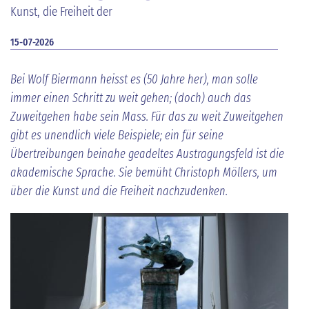
Kunst, die Freiheit der
15-07-2026
Bei Wolf Biermann heisst es (50 Jahre her), man solle
immer einen Schritt zu weit gehen; (doch) auch das
Zuweitgehen habe sein Mass. Für das zu weit Zuweitgehen
gibt es unendlich viele Beispiele; ein für seine
Übertreibungen beinahe geadeltes Austragungsfeld ist die
akademische Sprache. Sie bemüht Christoph Möllers, um
über die Kunst und die Freiheit nachzudenken.