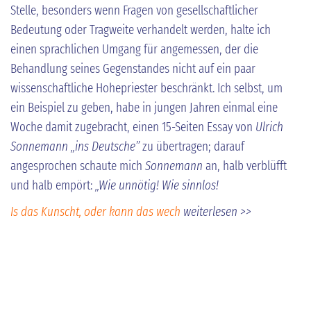
Stelle, besonders wenn Fragen von gesellschaftlicher
Bedeutung oder Tragweite verhandelt werden, halte ich
einen sprachlichen Umgang für angemessen, der die
Behandlung seines Gegenstandes nicht auf ein paar
wissenschaftliche Hohepriester beschränkt. Ich selbst, um
ein Beispiel zu geben, habe in jungen Jahren einmal eine
Woche damit zugebracht, einen 15-Seiten Essay von
Ulrich
Sonnemann „ins Deutsche”
zu übertragen; darauf
angesprochen schaute mich
Sonnemann
an, halb verblüfft
und halb empört:
„Wie unnötig! Wie sinnlos!
Is das Kunscht, oder kann das wech
weiterlesen >>