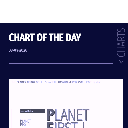
< CHARTS
CHART OF THE DAY
03-08-2026