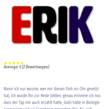
Average:
5
(
2
Bewertungen)
Wenn ich nur wüsste, wer mir diesen Floh ins Ohr gesetzt
hat, ich würde ihn zur Rede stellen; genau erinnere ich nur,
dass der Typ mir auch erzählt hatte,
Gabi
hätte in Biologie