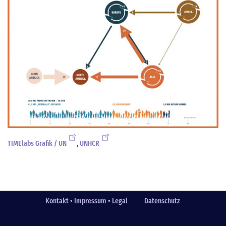
TIMElabs Grafik / UN
,
UNHCR
Kontakt • Impressum • Legal
Datenschutz
Fußzeile