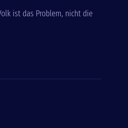
olk ist das Problem, nicht die