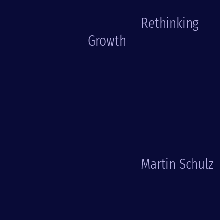
Rethinking
Growth
Martin Schulz