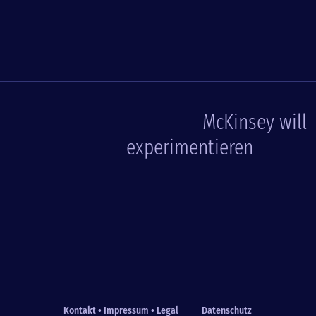
McKinsey will
experimentieren
Kontakt • Impressum • Legal
Datenschutz