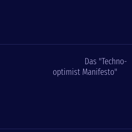
Das "Techno-
optimist Manifesto"