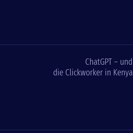
ChatGPT – und
die Clickworker in Kenya