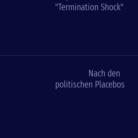
"Termination Shock"
Nach den
politischen Placebos