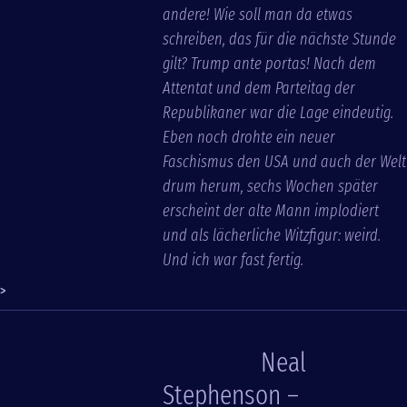
andere! Wie soll man da etwas
schreiben, das für die nächste Stunde
gilt? Trump ante portas! Nach dem
Attentat und dem Parteitag der
Republikaner war die Lage eindeutig.
Eben noch drohte ein neuer
Faschismus den USA und auch der Welt
drum herum, sechs Wochen später
erscheint der alte Mann implodiert
und als lächerliche Witzfigur: weird.
Und ich war fast fertig.
>
Neal
Stephenson –