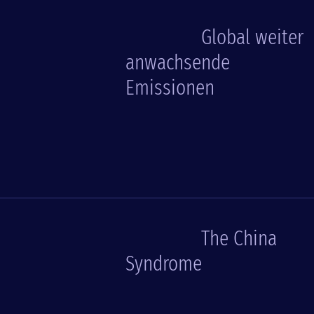
Global weiter
anwachsende
Emissionen
The China
Syndrome