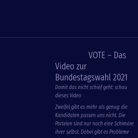
VOTE – Das
Video zur
Bundestagswahl 2021
Damit das nicht schief geht: schau
dieses Video
Zweifel gibt es mehr als genug: die
Kandidaten passen uns nicht. Die
Parteien sind nur noch eine Schimäre
ihrer selbst. Dabei gibt es Probleme