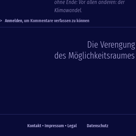
ohne Ende: Vor allen anderen: der
Klimawandel.
>
Anmelden
, um Kommentare verfassen zu können
Die Verengung
des Möglichkeitsraumes
Kontakt • Impressum • Legal
Datenschutz
Fußzeile