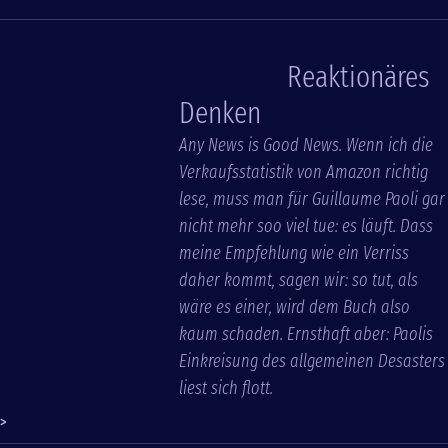
Reaktionäres
Denken
Any News is Good News. Wenn ich die
Verkaufsstatistik von Amazon richtig
lese, muss man für Guillaume Paoli gar
nicht mehr soo viel tue: es läuft. Dass
meine Empfehlung wie ein Verriss
daher kommt, sagen wir: so tut, als
wäre es einer, wird dem Buch also
kaum schaden. Ernsthaft aber: Paolis
Einkreisung des allgemeinen Desasters
liest sich flott.
>