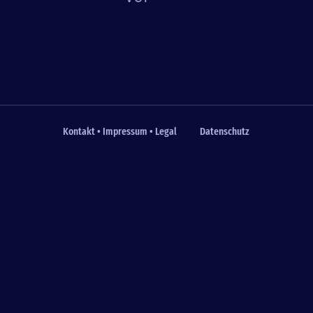
Kontakt • Impressum • Legal
Datenschutz
Fußzeile