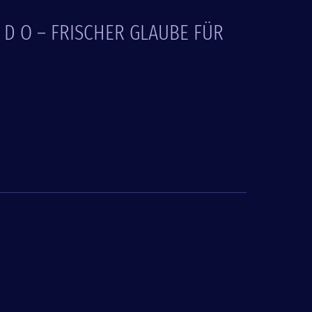
E D O – FRISCHER GLAUBE FÜR