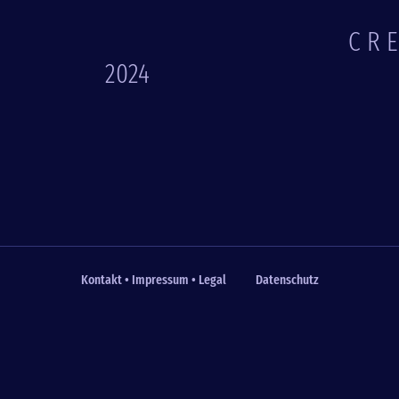
C R 
2024
Kontakt • Impressum • Legal
Datenschutz