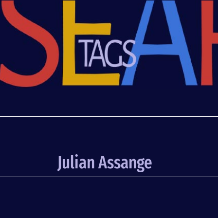
Julian Assange