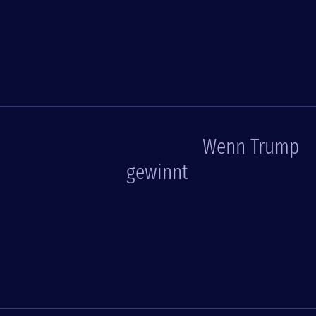
Wenn Trump
gewinnt