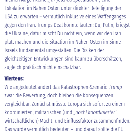
Eskalation im Nahen Osten unter direkter Beteiligung der
USA zu erwarten – vermutlich inklusive eines Waffenganges
gegen den Iran. Trumps Deal könnte lauten: Du, Putin, kriegst
die Ukraine, dafür mischt Du nicht ein, wenn wir den Iran
platt machen und die Situation im Nahen Osten im Sinne
Israels fundamental umgestalten. Die Risiken der
gleichzeitigen Entwicklungen sind kaum zu überschätzen,
zugleich praktisch nicht einschätzbar.
Viertens:
Wie angedeutet ändert das Katastrophen-Szenario
Trump
zwar die Bewertung, doch bleiben die Konsequenzen
vergleichbar. Zunächst müsste Europa sich sofort zu einem
koordinierten, militärischen (und
„noch! koordinierter“
wirtschaftlichen) Macht- und Einflussfaktor zusammenfinden.
Das würde vermutlich bedeuten – und darauf sollte die EU