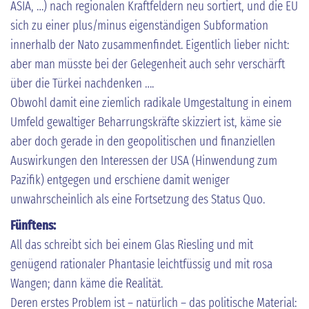
ASIA, …) nach regionalen Kraftfeldern neu sortiert, und die EU
sich zu einer plus/minus eigenständigen Subformation
innerhalb der Nato zusammenfindet. Eigentlich lieber nicht:
aber man müsste bei der Gelegenheit auch sehr verschärft
über die Türkei nachdenken ….
Obwohl damit eine ziemlich radikale Umgestaltung in einem
Umfeld gewaltiger Beharrungskräfte skizziert ist, käme sie
aber doch gerade in den geopolitischen und finanziellen
Auswirkungen den Interessen der USA (Hinwendung zum
Pazifik) entgegen und erschiene damit weniger
unwahrscheinlich als eine Fortsetzung des Status Quo.
Fünftens:
All das schreibt sich bei einem Glas Riesling und mit
genügend rationaler Phantasie leichtfüssig und mit rosa
Wangen; dann käme die Realität.
Deren erstes Problem ist – natürlich – das politische Material: