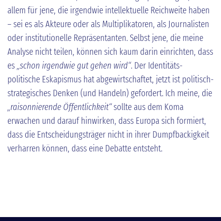
allem für jene, die irgendwie intellektuelle Reichweite haben
– sei es als Akteure oder als Multiplikatoren, als Journalisten
oder institutionelle Repräsentanten. Selbst jene, die meine
Analyse nicht teilen, können sich kaum darin einrichten, dass
es
„schon irgendwie gut gehen wird“
. Der Identitäts-
politische Eskapismus hat abgewirtschaftet, jetzt ist politisch-
strategisches Denken (und Handeln) gefordert. Ich meine, die
„raisonnierende Öffentlichkeit“
sollte aus dem Koma
erwachen und darauf hinwirken, dass Europa sich formiert,
dass die Entscheidungsträger nicht in ihrer Dumpfbackigkeit
verharren können, dass eine Debatte entsteht.