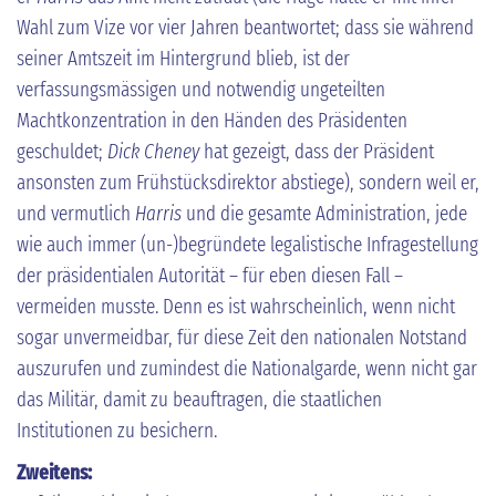
Wahl zum Vize vor vier Jahren beantwortet; dass sie während
seiner Amtszeit im Hintergrund blieb, ist der
verfassungsmässigen und notwendig ungeteilten
Machtkonzentration in den Händen des Präsidenten
geschuldet;
Dick Cheney
hat gezeigt, dass der Präsident
ansonsten zum Frühstücksdirektor abstiege), sondern weil er,
und vermutlich
Harris
und die gesamte Administration, jede
wie auch immer (un-)begründete legalistische Infragestellung
der präsidentialen Autorität – für eben diesen Fall –
vermeiden musste. Denn es ist wahrscheinlich, wenn nicht
sogar unvermeidbar, für diese Zeit den nationalen Notstand
auszurufen und zumindest die Nationalgarde, wenn nicht gar
das Militär, damit zu beauftragen, die staatlichen
Institutionen zu besichern.
Zweitens: