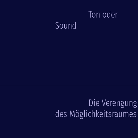
Ton oder
Sound
Die Verengung
des Möglichkeitsraumes