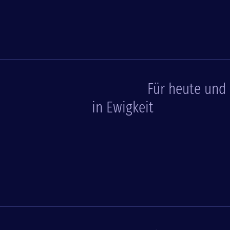
Für heute und
in Ewigkeit