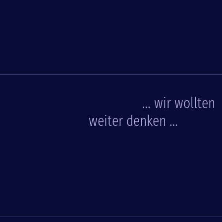
… wir wollten
weiter denken …