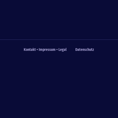
Kontakt • Impressum • Legal
Datenschutz
Fußzeile