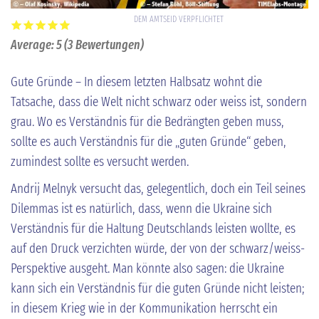
DEM AMTSEID VERPFLICHTET
Average:
5
(
3
Bewertungen)
Gute Gründe – In diesem letzten Halbsatz wohnt die
Tatsache, dass die Welt nicht schwarz oder weiss ist, sondern
grau. Wo es Verständnis für die Bedrängten geben muss,
sollte es auch Verständnis für die „guten Gründe“ geben,
zumindest sollte es versucht werden.
Andrij Melnyk versucht das, gelegentlich, doch ein Teil seines
Dilemmas ist es natürlich, dass, wenn die Ukraine sich
Verständnis für die Haltung Deutschlands leisten wollte, es
auf den Druck verzichten würde, der von der schwarz/weiss-
Perspektive ausgeht. Man könnte also sagen: die Ukraine
kann sich ein Verständnis für die guten Gründe nicht leisten;
in diesem Krieg wie in der Kommunikation herrscht ein