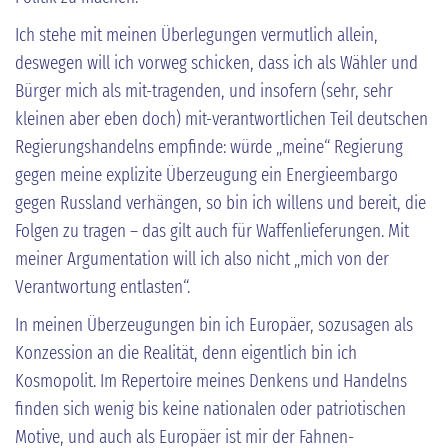
Ich stehe mit meinen Überlegungen vermutlich allein,
deswegen will ich vorweg schicken, dass ich als Wähler und
Bürger mich als mit-tragenden, und insofern (sehr, sehr
kleinen aber eben doch) mit-verantwortlichen Teil deutschen
Regierungshandelns empfinde: würde „meine“ Regierung
gegen meine explizite Überzeugung ein Energieembargo
gegen Russland verhängen, so bin ich willens und bereit, die
Folgen zu tragen – das gilt auch für Waffenlieferungen. Mit
meiner Argumentation will ich also nicht „mich von der
Verantwortung entlasten“.
In meinen Überzeugungen bin ich Europäer, sozusagen als
Konzession an die Realität, denn eigentlich bin ich
Kosmopolit. Im Repertoire meines Denkens und Handelns
finden sich wenig bis keine nationalen oder patriotischen
Motive, und auch als Europäer ist mir der Fahnen-