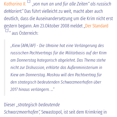
Katharina II.
„von nun an und für alle Zeiten“ als russisch
deklariert.“
Das führt vielleicht zu weit, macht aber auch
deutlich, dass die Auseinandersetzung um die Krim nicht erst
gestern begann. Am 23.Oktober 2008 meldet „
Der Standard
“ aus Österreich:
„Kiew (APA/AP) - Die Ukraine hat eine Verlängerung des
russischen Pachtvertrags für die Militärbasis auf der Krim
am Donnerstag kategorisch abgelehnt. Das Thema stehe
nicht zur Diskussion, erklärte das Außenministerium in
Kiew am Donnerstag. Moskau will den Pachtvertrag für
den strategisch bedeutenden Schwarzmeerhafen über
2017 hinaus verlängern. …“
Dieser
„strategisch bedeutende
Schwarzmeerhafen“,
Sewastopol, ist seit dem Krimkrieg in