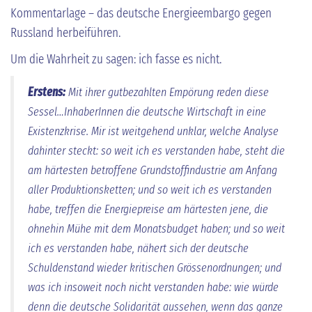
Kommentarlage – das deutsche Energieembargo gegen
Russland herbeiführen.
Um die Wahrheit zu sagen: ich fasse es nicht.
Erstens:
Mit ihrer gutbezahlten Empörung reden diese
Sessel…InhaberInnen die deutsche Wirtschaft in eine
Existenzkrise. Mir ist weitgehend unklar, welche Analyse
dahinter steckt: so weit ich es verstanden habe, steht die
am härtesten betroffene Grundstoffindustrie am Anfang
aller Produktionsketten; und so weit ich es verstanden
habe, treffen die Energiepreise am härtesten jene, die
ohnehin Mühe mit dem Monatsbudget haben; und so weit
ich es verstanden habe, nähert sich der deutsche
Schuldenstand wieder kritischen Grössenordnungen; und
was ich insoweit noch nicht verstanden habe: wie würde
denn die deutsche Solidarität aussehen, wenn das ganze