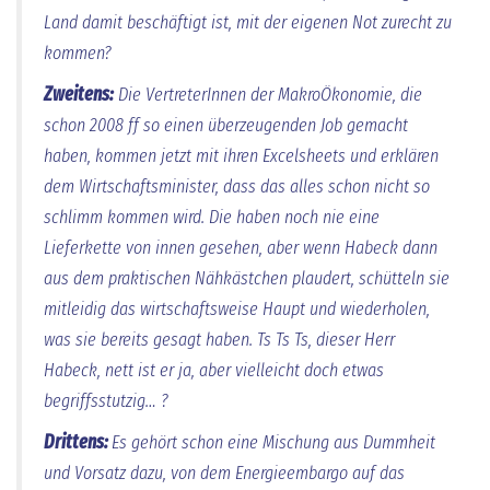
Land damit beschäftigt ist, mit der eigenen Not zurecht zu
kommen?
Zweitens:
Die VertreterInnen der MakroÖkonomie, die
schon 2008 ff so einen überzeugenden Job gemacht
haben, kommen jetzt mit ihren Excelsheets und erklären
dem Wirtschaftsminister, dass das alles schon nicht so
schlimm kommen wird. Die haben noch nie eine
Lieferkette von innen gesehen, aber wenn Habeck dann
aus dem praktischen Nähkästchen plaudert, schütteln sie
mitleidig das wirtschaftsweise Haupt und wiederholen,
was sie bereits gesagt haben.
Ts Ts Ts, dieser Herr
Habeck, nett ist er ja, aber vielleicht doch etwas
begriffsstutzig… ?
Drittens:
Es gehört schon eine Mischung aus Dummheit
und Vorsatz dazu, von dem Energieembargo auf das