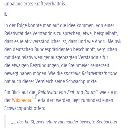
unbalanciertes Kräfteverhältnis.
I.
In der Folge könnte man auf die Idee kommen, von einer
Relativität des Verständnis zu sprechen, etwa, beispielhaft,
dass es relativ verständlicher ist, dass und wie Andrij Melnyk
den deutschen Bundespräsidenten beschimpft, verglichen
mit dem relativ weniger ausgeprägten Verständnis für
die etwaigen Begründungen, die Steinmeier seinerzeit
bewegt haben mögen. Wie die
spezielle Relativitätstheorie
hat auch dieser Vergleich seine Schwachpunkte.
Ein Blick auf die
„Relativität von Zeit und Raum“
, wie sie in
der
Wikipedia
erläutert werden, legt zumindest einen
Schwachpunkt offen:
„… das heißt, zwei relativ zueinander bewegte Beobachter