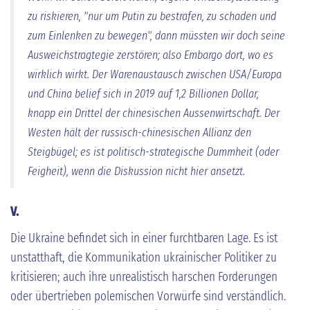
zu riskieren, "nur um Putin zu bestrafen, zu schaden und
zum Einlenken zu bewegen", dann müssten wir doch seine
Ausweichstragtegie zerstören; also Embargo dort, wo es
wirklich wirkt. Der Warenaustausch zwischen USA/Europa
und China belief sich in 2019 auf 1,2 Billionen Dollar,
knapp ein Drittel der chinesischen Aussenwirtschaft. Der
Westen hält der russisch-chinesischen Allianz den
Steigbügel; es ist politisch-strategische Dummheit (oder
Feigheit), wenn die Diskussion nicht hier ansetzt.
V.
Die Ukraine befindet sich in einer furchtbaren Lage. Es ist
unstatthaft, die Kommunikation ukrainischer Politiker zu
kritisieren; auch ihre unrealistisch harschen Forderungen
oder übertrieben polemischen Vorwürfe sind verständlich.