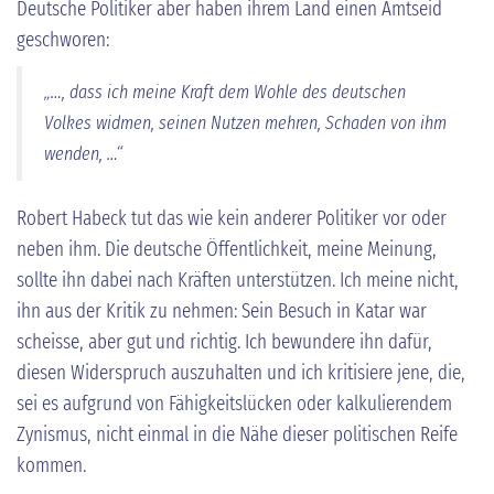
Deutsche Politiker aber haben ihrem Land einen Amtseid
geschworen:
„…, dass ich meine Kraft dem Wohle des deutschen
Volkes widmen, seinen Nutzen mehren, Schaden von ihm
wenden, …“
Robert Habeck tut das wie kein anderer Politiker vor oder
neben ihm. Die deutsche Öffentlichkeit, meine Meinung,
sollte ihn dabei nach Kräften unterstützen. Ich meine nicht,
ihn aus der Kritik zu nehmen: Sein Besuch in Katar war
scheisse, aber gut und richtig. Ich bewundere ihn dafür,
diesen Widerspruch auszuhalten und ich kritisiere jene, die,
sei es aufgrund von Fähigkeitslücken oder kalkulierendem
Zynismus, nicht einmal in die Nähe dieser politischen Reife
kommen.