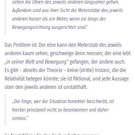
sehen die Uhren des jeweils anderen langsamer gehen.
Außerdem sind aus ihrer Sicht die Meterstäbe des jeweils
anderen kürzer als ein Meter, wenn sie längs der
Bewegungsrichtung ausgerichtet sind.“
Das Problem ist: Der eine kann den Meterstab des jeweils
anderen kaum sehen, geschweige denn messen; der eine lebt
„in seiner Welt und Bewegung“
gefangen, der andere auch.
Es gibt – abseits der Theorie – keine (dritte) Instanz, die die
Relativität belegen könnte; sie ist fiktional, und jede Aussage
über den jeweils anderen ist unstatthaft.
„Die Frage, wer die Situation korrekter beschreibt, ist
hierbei prinzipiell nicht zu beantworten und daher
sinnlos.“