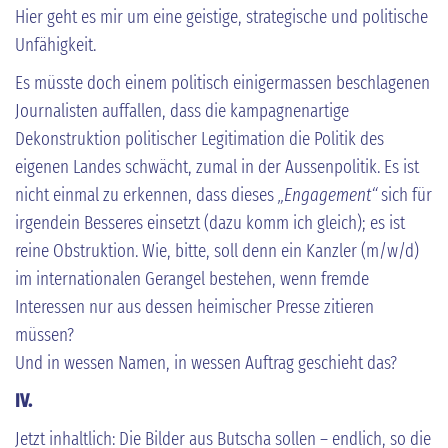
Hier geht es mir um eine geistige, strategische und politische
Unfähigkeit.
Es müsste doch einem politisch einigermassen beschlagenen
Journalisten auffallen, dass die kampagnenartige
Dekonstruktion politischer Legitimation die Politik des
eigenen Landes schwächt, zumal in der Aussenpolitik. Es ist
nicht einmal zu erkennen, dass dieses
„Engagement“
sich für
irgendein Besseres einsetzt (dazu komm ich gleich); es ist
reine Obstruktion. Wie, bitte, soll denn ein Kanzler (m/w/d)
im internationalen Gerangel bestehen, wenn fremde
Interessen nur aus dessen heimischer Presse zitieren
müssen?
Und in wessen Namen, in wessen Auftrag geschieht das?
IV.
Jetzt inhaltlich: Die Bilder aus Butscha sollen – endlich, so die