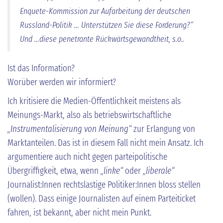
Enquete-Kommission zur Aufarbeitung der deutschen
Russland-Politik … Unterstützen Sie diese Forderung?“
Und …diese penetrante Rückwärtsgewandtheit, s.o..
Ist das Information?
Worüber werden wir informiert?
Ich kritisiere die Medien-Öffentlichkeit meistens als
Meinungs-Markt, also als betriebswirtschaftliche
„Instrumentalisierung von Meinung“
zur Erlangung von
Marktanteilen. Das ist in diesem Fall nicht mein Ansatz. Ich
argumentiere auch nicht gegen parteipolitische
Übergriffigkeit, etwa, wenn
„linke“
oder
„liberale“
Journalist:Innen rechtslastige Politiker:Innen bloss stellen
(wollen). Dass einige Journalisten auf einem Parteiticket
fahren, ist bekannt, aber nicht mein Punkt.