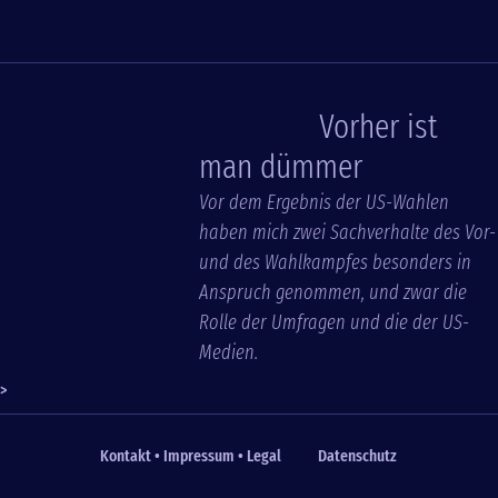
Vorher ist
man dümmer
Vor dem Ergebnis der US-Wahlen
haben mich zwei Sachverhalte des Vor-
und des Wahlkampfes besonders in
Anspruch genommen, und zwar die
Rolle der Umfragen und die der US-
Medien.
>
Kontakt • Impressum • Legal
Datenschutz
Fußzeile