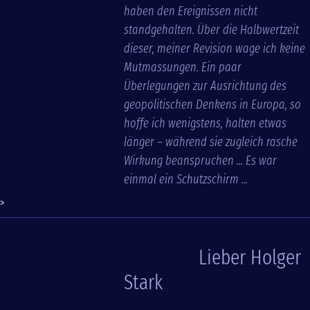
haben den Ereignissen nicht
standgehalten. Über die Halbwertzeit
dieser, meiner Revision wage ich keine
Mutmassungen. Ein paar
Überlegungen zur Ausrichtung des
geopolitischen Denkens in Europa, so
hoffe ich wenigstens, halten etwas
länger – während sie zugleich rasche
Wirkung beanspruchen ... Es war
einmal ein Schutzschirm ...
>
Lieber Holger
Stark