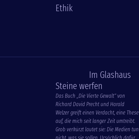
Ethik
Im Glashaus
Steine werfen
Das Buch „Die Vierte Gewalt” von
Richard David Precht und Harald
Welzer greift einen Verdacht, eine These
auf, die mich seit langer Zeit umtreibt.
Grob verkürzt lautet sie: Die Medien tun
nicht, was sie sollen. Ursächlich dafür