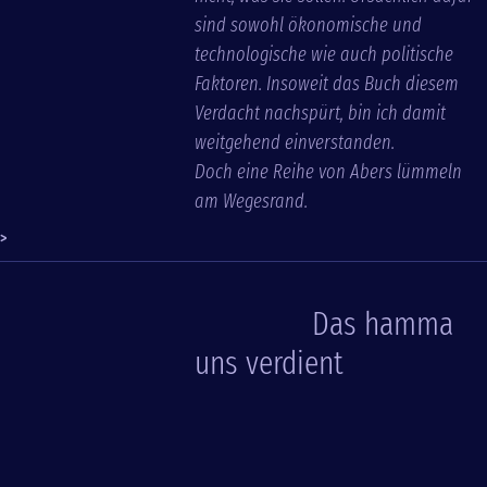
sind sowohl ökonomische und
technologische wie auch politische
Faktoren. Insoweit das Buch diesem
Verdacht nachspürt, bin ich damit
weitgehend einverstanden.
Doch eine Reihe von Abers lümmeln
am Wegesrand.
>
Das hamma
uns verdient