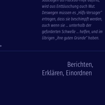
sozusagen als Placebo-Hilfe auftritt,
wird aus Enttäuschung auch Wut.
Deswegen müssen es „Hilfs-Versager“
ertragen, dass sie beschimpft werden,
auch wenn sie … unterhalb der
geforderten Schwelle … helfen, und im
Übrigen „ihre guten Gründe“ haben.
>
Berichten,
Erklären, Einordnen