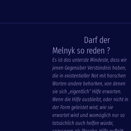
Darf der
Melnyk so reden ?
Es ist das unterste Mindeste, dass wir
jenen Gegenüber Verständnis haben,
die in existentieller Not mit harschen
Worten andere beharken, von denen
sie sich „eigentlich“ Hilfe erwarten.
Wenn die Hilfe ausbleibt, oder nicht in
der Form geleistet wird, wie sie
erwartet wird und womöglich nur so
tatsächlich auch helfen würde,