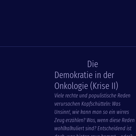
Die
Demokratie in der
Onkologie (Krise II)
Viele rechte und populistische Reden
verursachen Kopfschütteln: Was
Unsinn!, wie kann man so ein wirres
Zeug erzählen? Was, wenn diese Reden
wohlkalkuliert sind? Entscheidend ist