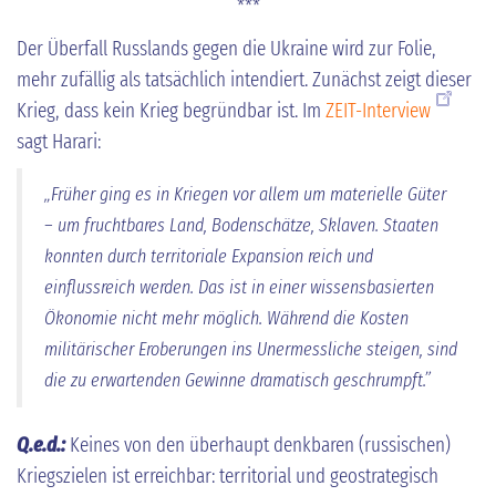
***
Der Überfall Russlands gegen die Ukraine wird zur Folie,
mehr zufällig als tatsächlich intendiert. Zunächst zeigt dieser
Krieg, dass kein Krieg begründbar ist. Im
ZEIT-Interview
sagt Harari:
„Früher ging es in Kriegen vor allem um materielle Güter
– um fruchtbares Land, Bodenschätze, Sklaven. Staaten
konnten durch territoriale Expansion reich und
einflussreich werden. Das ist in einer wissensbasierten
Ökonomie nicht mehr möglich. Während die Kosten
militärischer Eroberungen ins Unermessliche steigen, sind
die zu erwartenden Gewinne dramatisch geschrumpft.”
Q.e.d.:
Keines von den überhaupt denkbaren (russischen)
Kriegszielen ist erreichbar: territorial und geostrategisch