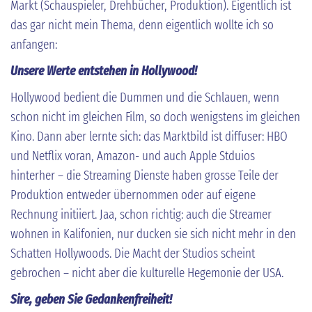
Markt (Schauspieler, Drehbücher, Produktion). Eigentlich ist
das gar nicht mein Thema, denn eigentlich wollte ich so
anfangen:
Unsere Werte entstehen in Hollywood!
Hollywood bedient die Dummen und die Schlauen, wenn
schon nicht im gleichen Film, so doch wenigstens im gleichen
Kino. Dann aber lernte sich: das Marktbild ist diffuser: HBO
und Netflix voran, Amazon- und auch Apple Stduios
hinterher – die Streaming Dienste haben grosse Teile der
Produktion entweder übernommen oder auf eigene
Rechnung initiiert. Jaa, schon richtig: auch die Streamer
wohnen in Kalifonien, nur ducken sie sich nicht mehr in den
Schatten Hollywoods. Die Macht der Studios scheint
gebrochen – nicht aber die kulturelle Hegemonie der USA.
Sire, geben Sie Gedankenfreiheit!