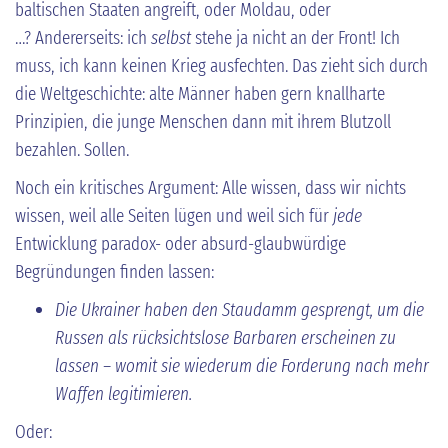
baltischen Staaten angreift, oder Moldau, oder
…? Andererseits: ich
selbst
stehe ja nicht an der Front! Ich
muss, ich kann keinen Krieg ausfechten. Das zieht sich durch
die Weltgeschichte: alte Männer haben gern knallharte
Prinzipien, die junge Menschen dann mit ihrem Blutzoll
bezahlen. Sollen.
Noch ein kritisches Argument: Alle wissen, dass wir nichts
wissen, weil alle Seiten lügen und weil sich für
jede
Entwicklung paradox- oder absurd-glaubwürdige
Begründungen finden lassen:
Die Ukrainer haben den Staudamm gesprengt, um die
Russen als rücksichtslose Barbaren erscheinen zu
lassen – womit sie wiederum die Forderung nach mehr
Waffen legitimieren.
Oder: