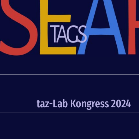
taz-Lab Kongress 2024