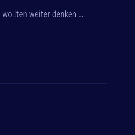
r wollten weiter denken …