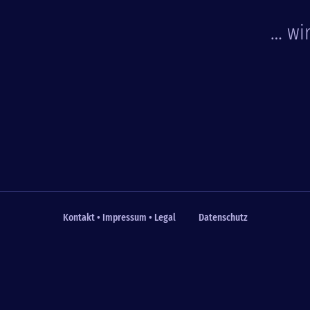
… wi
Kontakt • Impressum • Legal
Datenschutz