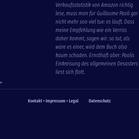
Verkaufsstatistik von Amazon richtig
lese, muss man für Guillaume Paoli gar
nicht mehr soo viel tue: es läuft. Dass
meine Empfehlung wie ein Verriss
daher kommt, sagen wir: so tut, als
wäre es einer, wird dem Buch also
kaum schaden. Ernsthaft aber: Paolis
Einkreisung des allgemeinen Desasters
liest sich flott.
>
Kontakt • Impressum • Legal
Datenschutz
Fußzeile