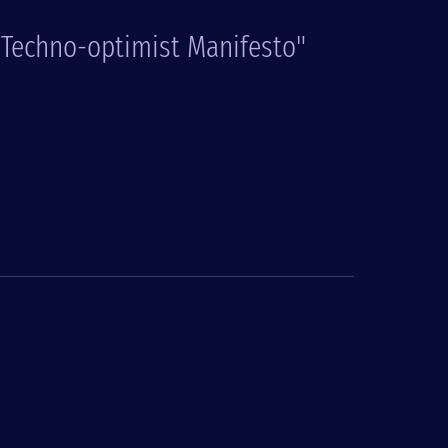
"Techno-optimist Manifesto"