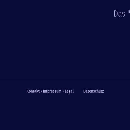
Das 
Kontakt • Impressum • Legal
Datenschutz