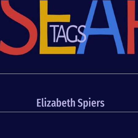
Elizabeth Spiers