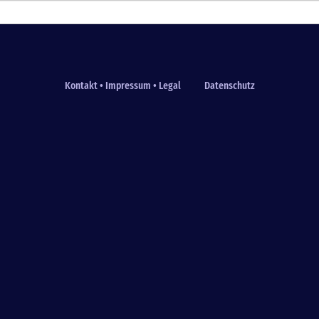
Kontakt • Impressum • Legal
Datenschutz