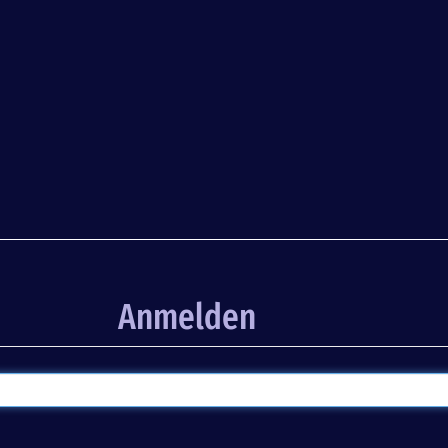
Anmelden