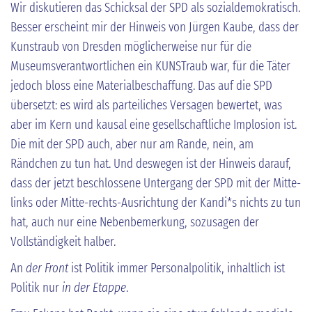
Wir diskutieren das Schicksal der SPD als sozialdemokratisch.
Besser erscheint mir der Hinweis von Jürgen Kaube, dass der
Kunstraub von Dresden möglicherweise nur für die
Museumsverantwortlichen ein KUNSTraub war, für die Täter
jedoch bloss eine Materialbeschaffung. Das auf die SPD
übersetzt: es wird als parteiliches Versagen bewertet, was
aber im Kern und kausal eine gesellschaftliche Implosion ist.
Die mit der SPD auch, aber nur am Rande, nein, am
Rändchen zu tun hat. Und deswegen ist der Hinweis darauf,
dass der jetzt beschlossene Untergang der SPD mit der Mitte-
links oder Mitte-rechts-Ausrichtung der Kandi*s nichts zu tun
hat, auch nur eine Nebenbemerkung, sozusagen der
Vollständigkeit halber.
An
der Front
ist Politik immer Personalpolitik, inhaltlich ist
Politik nur
in der Etappe
.