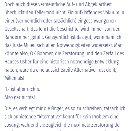
Doch auch diese vermeintliche Auf- und Abgeklärtheit
überblickt den Tellerrand nicht: Ein aufklaffendes Vakuum in
einer (vermeintlich oder tatsächlich) eingeschwungenen
Gesellschaft, das lehrt die Geschichte, wird immer von den
Rändern her gefüllt. Gelegentlich ist das gut, wenn nämlich
das Juste Milieu sich allen Notwendigkeiten widersetzt. Man
könnte also, OK Boomer, die Zerstörung und den Zerfall des
Hauses Usher für eine historisch notwendige Entwicklung
halten, wäre da eine aussichtsreife Alternative. Just do it,
Millenials!
Da ist aber nichts.
Also gar nichts!
Die, es verbiegt mir die Finger, es so zu schreiben, tatsächlich
sich anbietende "Alternative" kennt für kein Problem eine
Lösung, während sie zugleich die maximale Zerstörung der