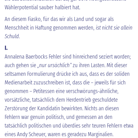
Wählerpotential sauber halbiert hat.
An diesem Fiasko, für das wir als Land und sogar als
Menschheit in Haftung genommen werden,
ist nicht sie allein
Schuld
.
I.
Annalena Baerbocks Fehler sind hinreichend seziert worden;
auch gehen sie
„nur ursächlich“
zu ihren Lasten. Mit dieser
seltsamen Formulierung drücke ich aus, dass es der soliden
Medienarbeit zuzuschreiben ist, dass die – jeweils für sich
genommen – Petitessen eine verschwörungs-ähnliche,
vorsätzliche, tatsächlich dem Herdentrieb geschuldete
Zerstörung der Kandidatin bewirkten. Nichts an diesen
Fehlern war genuin politisch, und gemessen an den
tatsächlich politischen und überdies sehr teuren Fehlern etwa
eines Andy Scheuer, waren es geradezu Marginalien.