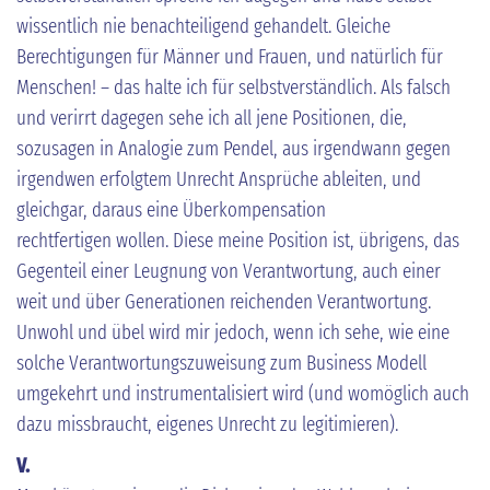
wissentlich nie benachteiligend gehandelt. Gleiche
Berechtigungen für Männer und Frauen, und natürlich für
Menschen! – das halte ich für selbstverständlich. Als falsch
und verirrt dagegen sehe ich all jene Positionen, die,
sozusagen in Analogie zum Pendel, aus irgendwann gegen
irgendwen erfolgtem Unrecht Ansprüche ableiten, und
gleichgar, daraus eine Überkompensation
rechtfertigen wollen. Diese meine Position ist, übrigens, das
Gegenteil einer Leugnung von Verantwortung, auch einer
weit und über Generationen reichenden Verantwortung.
Unwohl und übel wird mir jedoch, wenn ich sehe, wie eine
solche Verantwortungszuweisung zum Business Modell
umgekehrt und instrumentalisiert wird (und womöglich auch
dazu missbraucht, eigenes Unrecht zu legitimieren).
V.