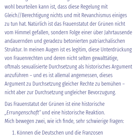
wohl beurteilen kann ist, dass diese Regelung mit
Gleich//Berechtigung nichts und mit Revanchismus einiges
zu tun hat. Natürlich ist das Frauenstatut der Grünen nicht
vom Himmel gefallen, sondern Folge einer über Jahrtausende
andauernden und geradezu betonierten patriarchalischen
Struktur. In meinen Augen ist es legitim, diese Unterdrückung
von Frauenrechten und deren nicht selten gewalttätige,
oftmals sexualisierte Durchsetzung als historisches Argument
anzuführen – und es ist allemal angemessen, dieses
Argument zu Durchsetzung gleicher Rechte zu bemühen –
nicht aber zur Durchsetzung ungleicher Bevorzugung.
Das Frauenstatut der Grünen ist eine historische
„Errungenschaft“
und eine historische Reaktion.
Mich bewegen zwei, wie ich finde, sehr schwierige Fragen:
Können die Deutschen und die Franzosen