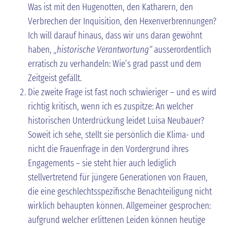
Was ist mit den Hugenotten, den Katharern, den
Verbrechen der Inquisition, den Hexenverbrennungen?
Ich will darauf hinaus, dass wir uns daran gewöhnt
haben,
„historische Verantwortung“
ausserordentlich
erratisch zu verhandeln: Wie’s grad passt und dem
Zeitgeist gefällt.
Die zweite Frage ist fast noch schwieriger – und es wird
richtig kritisch, wenn ich es zuspitze: An welcher
historischen Unterdrückung leidet Luisa Neubauer?
Soweit ich sehe, stellt sie persönlich die Klima- und
nicht die Frauenfrage in den Vordergrund ihres
Engagements – sie steht hier auch lediglich
stellvertretend für jüngere Generationen von Frauen,
die eine geschlechtsspezifische Benachteiligung nicht
wirklich behaupten können. Allgemeiner gesprochen:
aufgrund welcher erlittenen Leiden können heutige