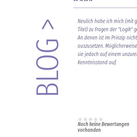
Neulich habe ich mich (mit 
BLOG >
Titel) zu Fragen der "Logik" 
An denen ist im Prinzip nicht
auszusetzen. Möglicherweise
sie jedoch auf einem unzur
Kenntnisstand auf.
Noch keine Bewertungen
vorhanden