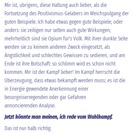
Mir ist, übrigens, diese Haltung auch lieber, als die
Fortsetzung des Positivismus-Gelabers im Weichspülgang der
guten Beispiele. Ich habe etwas gegen gute Beispiele; oder
anders: sie zeitigen nur selten auch gute Wirkungen;
mehrheitlich sind sie Opium für's Volk. Mit ihrer dunkle Seite
werden sie zu keinem anderen Zweck eingesetzt, als
Ängstlichkeit und schlechtes Gewissen zu sedieren, und am
Ende ist ihre Botschaft: so schlimm wird es schon nicht
kommen. Mir ist der Kampf lieber! Im Kampf herrscht die
Überzeugung, dass etwas bekämpft werden muss; es ist die
in Energie gewendete Anerkennung einer
besorgniserregenden oder gar Gefahren
annoncierenden Analyse.
Jetzt könnte man meinen, ich rede vom Wahlkampf.
Das ist nur halb richtig.