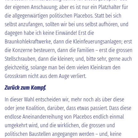
der eigenen Anschauung; aber es ist nur ein Platzhalter für
die allgegenwärtigen politischen Placebos. Statt bei sich
selbst anzufangen, sollten wir bei uns selbst aufhören, und
dagegen habe ich keine Einwände! Erst die
Braunkohlekraftwerke, dann die Kleinfeuerungsanlagen; erst
die Konzerne besteuern, dann die Familien – erst die grossen
Stellschrauben, dann die kleinen; und, bitte sehr, gerne auch
gleichzeitig, solange man bei dem vielen Kleinkram den
Grosskram nicht aus dem Auge verliert.
Zurück zum Kampf.
In dieser Wahl entscheiden wir, mehr noch als über diese
oder jene Koalition, darüber, dass etwas passiert. Dass diese
endlose Aneinanderreihung von Placebos endlich einmal
umgekehrt wird, und die wirklichen, die grossen und
politischen Baustellen angegangen werden – und, keine