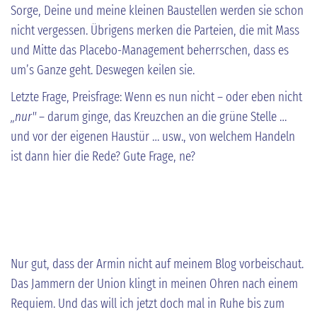
Sorge, Deine und meine kleinen Baustellen werden sie schon
nicht vergessen. Übrigens merken die Parteien, die mit Mass
und Mitte das Placebo-Management beherrschen, dass es
um’s Ganze geht. Deswegen keilen sie.
Letzte Frage, Preisfrage: Wenn es nun nicht – oder eben nicht
„nur"
– darum ginge, das Kreuzchen an die grüne Stelle …
und vor der eigenen Haustür … usw., von welchem Handeln
ist dann hier die Rede? Gute Frage, ne?
Nur gut, dass der Armin nicht auf meinem Blog vorbeischaut.
Das Jammern der Union klingt in meinen Ohren nach einem
Requiem. Und das will ich jetzt doch mal in Ruhe bis zum