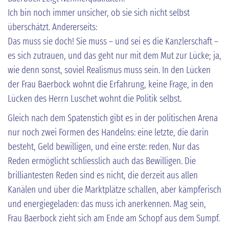
Ich bin noch immer unsicher, ob sie sich nicht selbst
überschätzt. Andererseits:
Das muss sie doch! Sie muss – und sei es die Kanzlerschaft –
es sich zutrauen, und das geht nur mit dem Mut zur Lücke; ja,
wie denn sonst, soviel Realismus muss sein. In den Lücken
der Frau Baerbock wohnt die Erfahrung, keine Frage, in den
Lücken des Herrn Luschet wohnt die Politik selbst.
Gleich nach dem Spatenstich gibt es in der politischen Arena
nur noch zwei Formen des Handelns: eine letzte, die darin
besteht, Geld bewilligen, und eine erste: reden. Nur das
Reden ermöglicht schliesslich auch das Bewilligen. Die
brilliantesten Reden sind es nicht, die derzeit aus allen
Kanälen und über die Marktplätze schallen, aber kämpferisch
und energiegeladen: das muss ich anerkennen. Mag sein,
Frau Baerbock zieht sich am Ende am Schopf aus dem Sumpf.