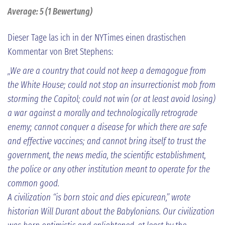
Average:
5
(
1
Bewertung)
Dieser Tage las ich in der NYTimes einen drastischen
Kommentar von Bret Stephens:
„We are a country that could not keep a demagogue from
the White House; could not stop an insurrectionist mob from
storming the Capitol; could not win (or at least avoid losing)
a war against a morally and technologically retrograde
enemy; cannot conquer a disease for which there are safe
and effective vaccines; and cannot bring itself to trust the
government, the news media, the scientific establishment,
the police or any other institution meant to operate for the
common good.
A civilization “is born stoic and dies epicurean,” wrote
historian Will Durant about the Babylonians. Our civilization