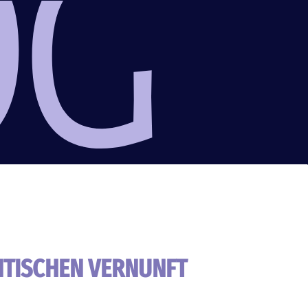
NTISCHEN VERNUNFT