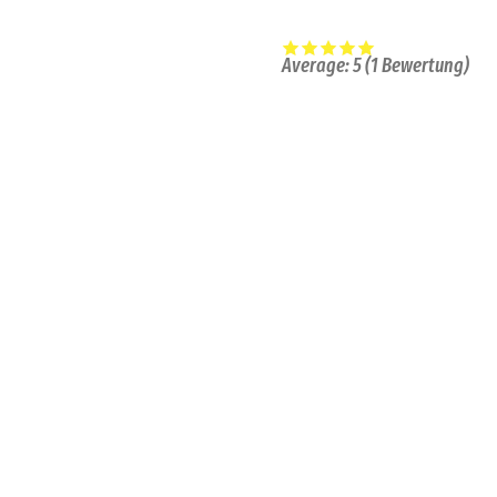
Average:
5
(
1
Bewertung)