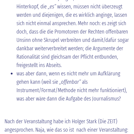
Hinterkopf, die
„es”
wissen, müssen nicht überzeugt
werden und diejenigen, die es wirklich anginge, lassen
sich nicht einmal ansprechen. Mehr noch: es zeigt sich
doch, dass die die Promotoren der Rechten offenbaren
Unsinn ohne Skrupel verbreiten und damit/dafür sogar
dankbar weiterverbreitet werden; die Argumente der
Rationalität sind gleichsam der Pflicht entbunden,
freigestellt ins Abseits.
was aber dann, wenn es nicht mehr um Aufklärung
gehen kann (weil sie
„offenbar”
als
Instrument/Format/Methode nicht mehr funktioniert),
was aber wäre dann die Aufgabe des Journalismus?
Nach der Veranstaltung habe ich Holger Stark (Die ZEIT)
angesprochen. Naja, wie das so ist nach einer Veranstaltung: