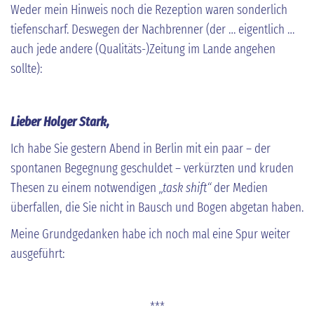
Weder mein Hinweis noch die Rezeption waren sonderlich
tiefenscharf. Deswegen der Nachbrenner (der … eigentlich …
auch jede andere (Qualitäts-)Zeitung im Lande angehen
sollte):
Lieber Holger Stark,
Ich habe Sie gestern Abend in Berlin mit ein paar – der
spontanen Begegnung geschuldet – verkürzten und kruden
Thesen zu einem notwendigen
„task shift“
der Medien
überfallen, die Sie nicht in Bausch und Bogen abgetan haben.
Meine Grundgedanken habe ich noch mal eine Spur weiter
ausgeführt:
***