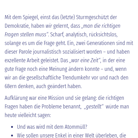
Mit dem Spiegel, einst das (letzte) Sturmgeschützt der
Demokratie, haben
wir
gelernt, dass
„man die richtigen
Fragen stellen muss“
. Scharf, analytisch, rücksichtslos,
solange es um die Frage geht. Ein, zwei Generationen sind mit
dieser Parole journalistisch sozialisiert worden – und haben
exzellente Arbeit geleistet. Das
„war eine Zeit“
, in der eine
gute Frage noch eine Meinung ändern konnte – und, wenn
wir an die gesellschaftliche Trendumkehr vor und nach den
68ern denken, auch geändert haben.
Aufklärung war eine Mission und sie gelang: die richtigen
Fragen haben die Probleme benannt,
„gestellt“
würde man
heute vielleicht sagen:
Und was wird mit dem Atommüll?
Wie sollen unsere Enkel in einer Welt überleben, die