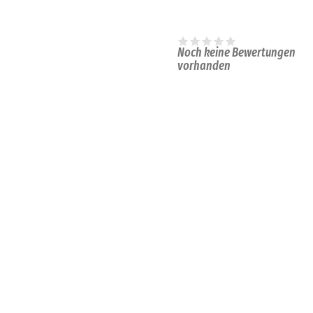
Noch keine Bewertungen
vorhanden