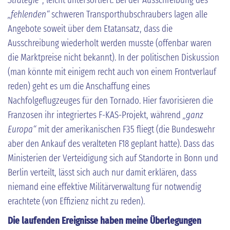
„fehlenden“
schweren Transporthubschraubers lagen alle
Angebote soweit über dem Etatansatz, dass die
Ausschreibung wiederholt werden musste (offenbar waren
die Marktpreise nicht bekannt). In der politischen Diskussion
(man könnte mit einigem recht auch von einem Frontverlauf
reden) geht es um die Anschaffung eines
Nachfolgeflugzeuges für den Tornado. Hier favorisieren die
Franzosen ihr integriertes F-KAS-Projekt, während
„ganz
Europa“
mit der amerikanischen F35 fliegt (die Bundeswehr
aber den Ankauf des veralteten F18 geplant hatte). Dass das
Ministerien der Verteidigung sich auf Standorte in Bonn und
Berlin verteilt, lässt sich auch nur damit erklären, dass
niemand eine effektive Militärverwaltung für notwendig
erachtete (von Effizienz nicht zu reden).
Die laufenden Ereignisse haben meine Überlegungen