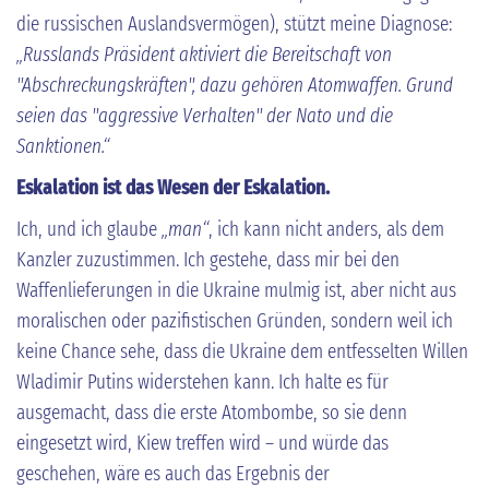
die russischen Auslandsvermögen), stützt meine Diagnose:
„Russlands Präsident aktiviert die Bereitschaft von
"Abschreckungskräften", dazu gehören Atomwaffen. Grund
seien das "aggressive Verhalten" der Nato und die
Sanktionen.“
Eskalation ist das Wesen der Eskalation.
Ich, und ich glaube
„man“
, ich kann nicht anders, als dem
Kanzler zuzustimmen. Ich gestehe, dass mir bei den
Waffenlieferungen in die Ukraine mulmig ist, aber nicht aus
moralischen oder pazifistischen Gründen, sondern weil ich
keine Chance sehe, dass die Ukraine dem entfesselten Willen
Wladimir Putins widerstehen kann. Ich halte es für
ausgemacht, dass die erste Atombombe, so sie denn
eingesetzt wird, Kiew treffen wird – und würde das
geschehen, wäre es auch das Ergebnis der