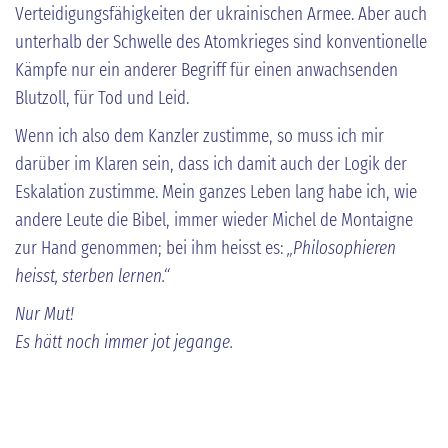
Verteidigungsfähigkeiten der ukrainischen Armee. Aber auch
unterhalb der Schwelle des Atomkrieges sind konventionelle
Kämpfe nur ein anderer Begriff für einen anwachsenden
Blutzoll, für Tod und Leid.
Wenn ich also dem Kanzler zustimme, so muss ich mir
darüber im Klaren sein, dass ich damit auch der Logik der
Eskalation zustimme. Mein ganzes Leben lang habe ich, wie
andere Leute die Bibel, immer wieder Michel de Montaigne
zur Hand genommen; bei ihm heisst es:
„Philosophieren
heisst, sterben lernen.“
Nur Mut!
Es hätt noch immer jot jegange.