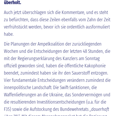
überholt.
Auch jetzt überschlagen sich die Kommentare, und es steht
zu befürchten, dass diese Zeilen ebenfalls vom Zahn der Zeit
verfrühstückt werden, bevor ich sie ordentlich ausformuliert
habe.
Die Planungen der Ampelkoalition der zurückliegenden
Wochen und die Entscheidungen der letzten 48 Stunden, die
mit der Regierungserklärung des Kanzlers am Sonntag
offiziell geworden sind, haben die öffentliche Kakophonie
beendet, zumindest haben sie ihr den Sauerstoff entzogen.
Vier fundamentale Entscheidungen verändern zumindest die
innenpolitische Landschaft: Die Swift-Sanktionen, die
Waffenlieferungen an die Ukraine, das Sondervermögen und
die resultierenden Investitionsentscheidungen (u.a. für die
F35) sowie die Aufstockung des Bundewehretats
„dauerhaft