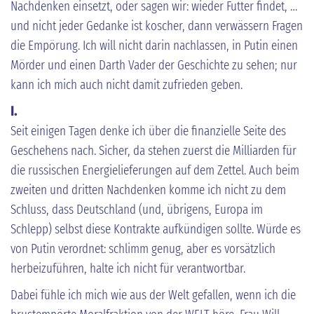
Nachdenken einsetzt, oder sagen wir: wieder Futter findet, …
und nicht jeder Gedanke ist koscher, dann verwässern Fragen
die Empörung. Ich will nicht darin nachlassen, in Putin einen
Mörder und einen Darth Vader der Geschichte zu sehen; nur
kann ich mich auch nicht damit zufrieden geben.
I.
Seit einigen Tagen denke ich über die finanzielle Seite des
Geschehens nach. Sicher, da stehen zuerst die Milliarden für
die russischen Energielieferungen auf dem Zettel. Auch beim
zweiten und dritten Nachdenken komme ich nicht zu dem
Schluss, dass Deutschland (und, übrigens, Europa im
Schlepp) selbst diese Kontrakte aufkündigen sollte. Würde es
von Putin verordnet: schlimm genug, aber es vorsätzlich
herbeizuführen, halte ich nicht für verantwortbar.
Dabei fühle ich mich wie aus der Welt gefallen, wenn ich die