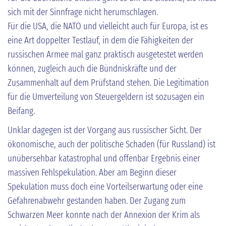
sich mit der Sinnfrage nicht herumschlagen.
Für die USA, die NATO und vielleicht auch für Europa, ist es
eine Art doppelter Testlauf, in dem die Fähigkeiten der
russischen Armee mal ganz praktisch ausgetestet werden
können, zugleich auch die Bündniskräfte und der
Zusammenhalt auf dem Prüfstand stehen. Die Legitimation
für die Umverteilung von Steuergeldern ist sozusagen ein
Beifang.
Unklar dagegen ist der Vorgang aus russischer Sicht. Der
ökonomische, auch der politische Schaden (für Russland) ist
unübersehbar katastrophal und offenbar Ergebnis einer
massiven Fehlspekulation. Aber am Beginn dieser
Spekulation muss doch eine Vorteilserwartung oder eine
Gefahrenabwehr gestanden haben. Der Zugang zum
Schwarzen Meer konnte nach der Annexion der Krim als