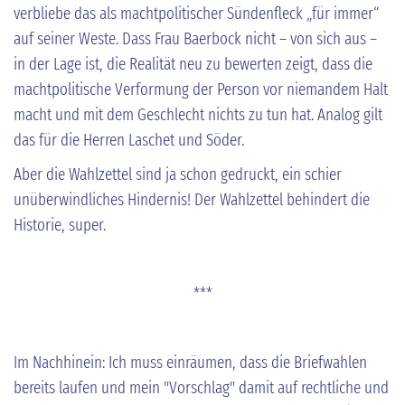
verbliebe das als machtpolitischer Sündenfleck „für immer“
auf seiner Weste. Dass Frau Baerbock nicht – von sich aus –
in der Lage ist, die Realität neu zu bewerten zeigt, dass die
machtpolitische Verformung der Person vor niemandem Halt
macht und mit dem Geschlecht nichts zu tun hat. Analog gilt
das für die Herren Laschet und Söder.
Aber die Wahlzettel sind ja schon gedruckt, ein schier
unüberwindliches Hindernis! Der Wahlzettel behindert die
Historie, super.
***
Im Nachhinein: Ich muss einräumen, dass die Briefwahlen
bereits laufen und mein "Vorschlag" damit auf rechtliche und