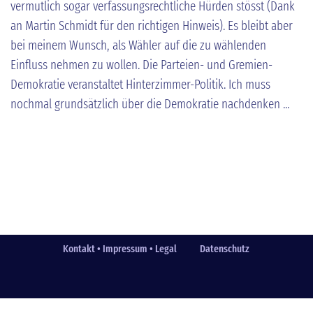
vermutlich sogar verfassungsrechtliche Hürden stösst (Dank
an Martin Schmidt für den richtigen Hinweis). Es bleibt aber
bei meinem Wunsch, als Wähler auf die zu wählenden
Einfluss nehmen zu wollen. Die Parteien- und Gremien-
Demokratie veranstaltet Hinterzimmer-Politik. Ich muss
nochmal grundsätzlich über die Demokratie nachdenken ...
Kontakt • Impressum • Legal
Datenschutz
Fußzeile