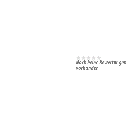
Noch keine Bewertungen
vorhanden