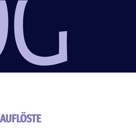
O AUFLÖSTE