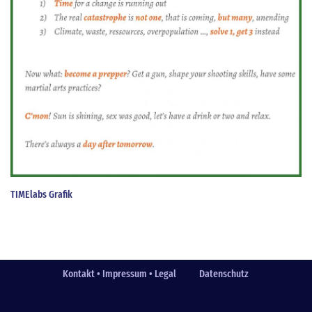
TIMElabs Grafik
Kontakt • Impressum • Legal
Datenschutz
Fußzeile