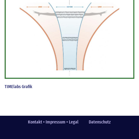
TIMElabs Grafik
Kontakt • Impressum • Legal
Datenschutz
Fußzeile