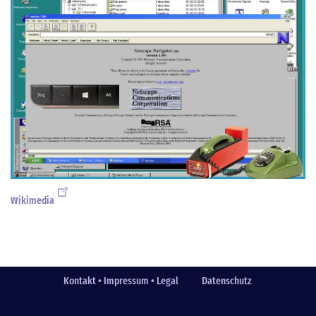
Wikimedia
Kontakt • Impressum • Legal
Datenschutz
Fußzeile