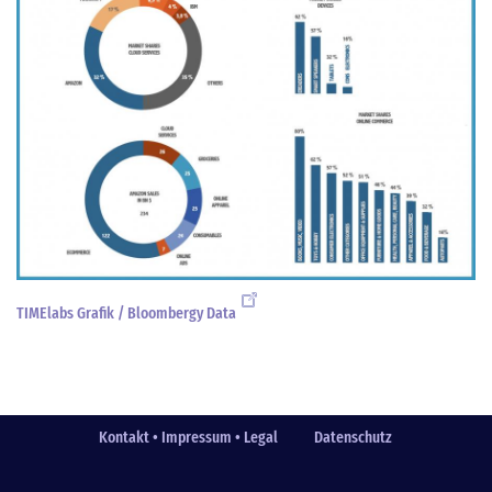
TIMElabs Grafik / Bloombergy Data
Kontakt • Impressum • Legal
Datenschutz
Fußzeile