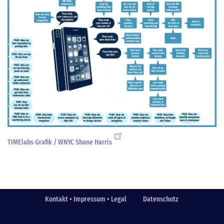
TIMElabs Grafik / WNYC Shane Harris
Kontakt • Impressum • Legal
Datenschutz
Fußzeile