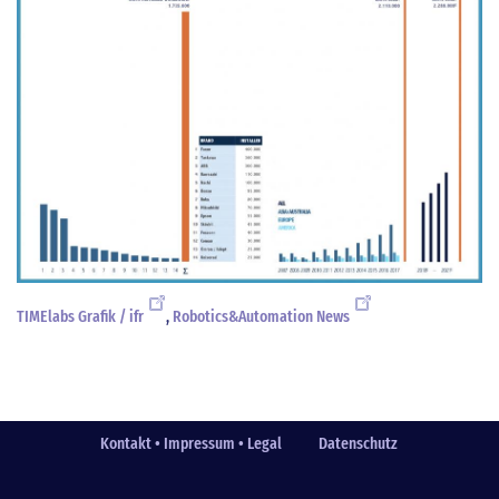
TIMElabs Grafik / ifr
,
Robotics&Automation News
Kontakt • Impressum • Legal
Datenschutz
Fußzeile