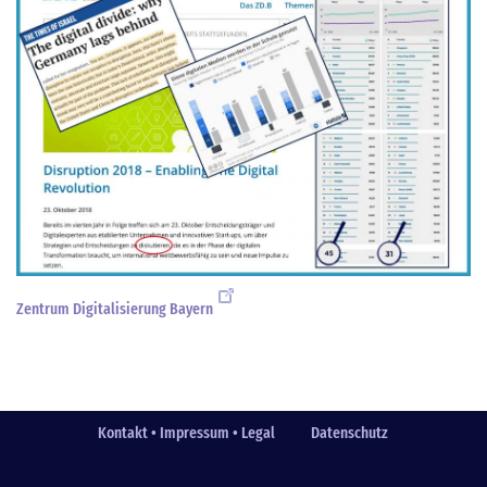
Zentrum Digitalisierung Bayern
Kontakt • Impressum • Legal
Datenschutz
Fußzeile