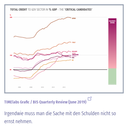
TIMElabs Grafic / BIS Quarterly Review (June 2019)
Irgendwie muss man die Sache mit den Schulden nicht so
ernst nehmen.