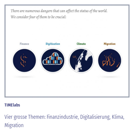
TIMElabs
Vier grosse Themen: Finanzindustrie, Digitalisierung, Klima,
Migration