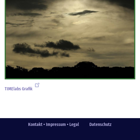
TIMElabs Grafik
Kontakt • Impressum • Legal
Datenschutz
Fußzeile