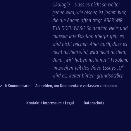
Ökologie – Dass es nicht so weiter
gehen wird, wie bisher, ist jedem klar,
die die Augen offen trägt. ABER WIR
TUN DOCH WAS!? So denken viele; und
müssen ihre Position überprüfen: es
wird nicht reichen. Aber auch, dass es
nicht reichen wird, wird nicht reichen,
denn „wir“ haben nicht nur 1 Problem.
Im zweiten Teil des Video Essays „Ö“
wird es, weiter hinten, grundsätzlich.
>
6 Kommentare
Anmelden
, um Kommentare verfassen zu können
Kontakt • Impressum • Legal
Datenschutz
Fußzeile