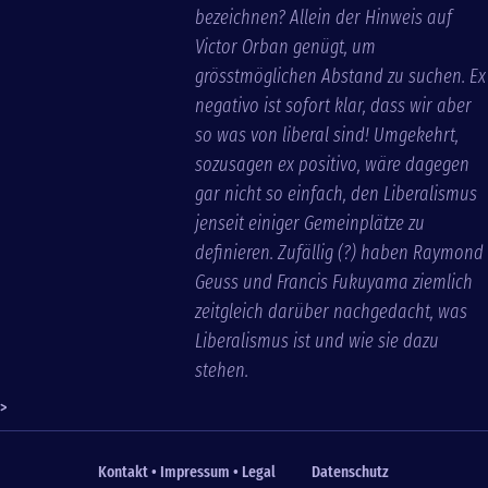
bezeichnen? Allein der Hinweis auf
Victor Orban genügt, um
grösstmöglichen Abstand zu suchen. Ex
negativo ist sofort klar, dass wir aber
so was von liberal sind! Umgekehrt,
sozusagen ex positivo, wäre dagegen
gar nicht so einfach, den Liberalismus
jenseit einiger Gemeinplätze zu
definieren. Zufällig (?) haben Raymond
Geuss und Francis Fukuyama ziemlich
zeitgleich darüber nachgedacht, was
Liberalismus ist und wie sie dazu
stehen.
>
Kontakt • Impressum • Legal
Datenschutz