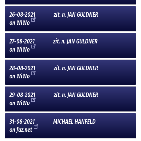
26-08-2021
zit. n. JAN GULDNER
on
WiWo
27-08-2021
zit. n. JAN GULDNER
on
WiWo
28-08-2021
zit. n. JAN GULDNER
on
WiWo
29-08-2021
zit. n. JAN GULDNER
on
WiWo
31-08-2021
MICHAEL HANFELD
on
faz.net