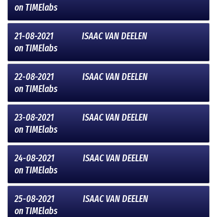
on
TIMElabs
21-08-2021
ISAAC VAN DEELEN
on
TIMElabs
22-08-2021
ISAAC VAN DEELEN
on
TIMElabs
23-08-2021
ISAAC VAN DEELEN
on
TIMElabs
24-08-2021
ISAAC VAN DEELEN
on
TIMElabs
25-08-2021
ISAAC VAN DEELEN
on
TIMElabs