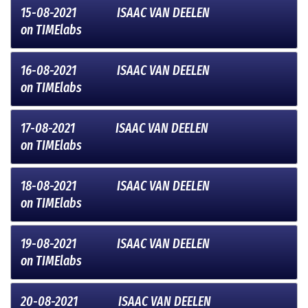
15-08-2021
ISAAC VAN DEELEN
on
TIMElabs
16-08-2021
ISAAC VAN DEELEN
on
TIMElabs
17-08-2021
ISAAC VAN DEELEN
on
TIMElabs
18-08-2021
ISAAC VAN DEELEN
on
TIMElabs
19-08-2021
ISAAC VAN DEELEN
on
TIMElabs
20-08-2021
ISAAC VAN DEELEN