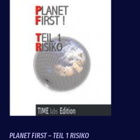
PLANET FIRST – TEIL 1 RISIKO