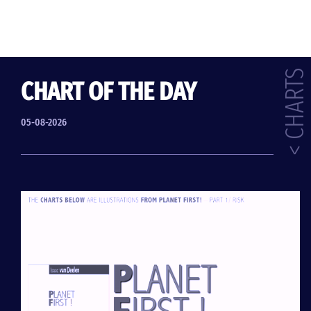
< CHARTS
CHART OF THE DAY
05-08-2026