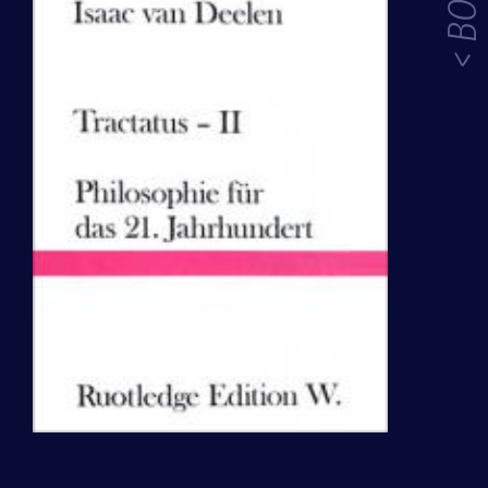
< BOOKS