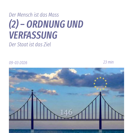
Der Mensch ist das Mass
(2) – ORDNUNG UND
VERFASSUNG
Der Staat ist das Ziel
23 min
09-03-2026