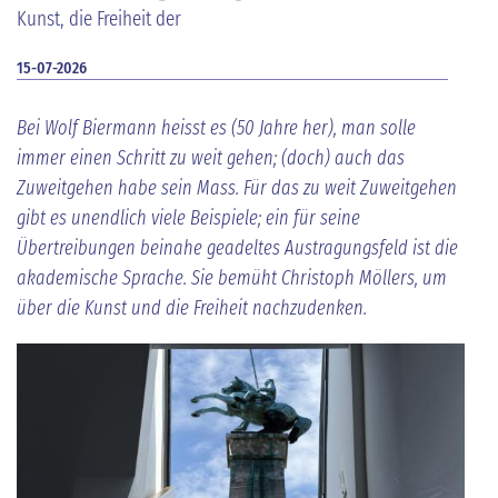
Kunst, die Freiheit der
15-07-2026
Bei Wolf Biermann heisst es (50 Jahre her), man solle
immer einen Schritt zu weit gehen; (doch) auch das
Zuweitgehen habe sein Mass. Für das zu weit Zuweitgehen
gibt es unendlich viele Beispiele; ein für seine
Übertreibungen beinahe geadeltes Austragungsfeld ist die
akademische Sprache. Sie bemüht Christoph Möllers, um
über die Kunst und die Freiheit nachzudenken.