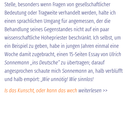
Stelle, besonders wenn Fragen von gesellschaftlicher
Bedeutung oder Tragweite verhandelt werden, halte ich
einen sprachlichen Umgang für angemessen, der die
Behandlung seines Gegenstandes nicht auf ein paar
wissenschaftliche Hohepriester beschränkt. Ich selbst, um
ein Beispiel zu geben, habe in jungen Jahren einmal eine
Woche damit zugebracht, einen 15-Seiten Essay von
Ulrich
Sonnemann „ins Deutsche”
zu übertragen; darauf
angesprochen schaute mich
Sonnemann
an, halb verblüfft
und halb empört:
„Wie unnötig! Wie sinnlos!
Is das Kunscht, oder kann das wech
weiterlesen >>