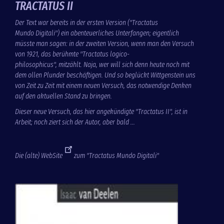
TRACTATUS II
Der Text war bereits in der ersten Version ("Tractatus
Mundo Digitali") ein abenteuerliches Unterfangen; eigentlich
müsste man sagen: in der zweiten Version, wenn man den Versuch
von 1921, das berühmte "Tractatus logico-
philosophicus", mitzählt. Naja, wer will sich denn heute noch mit
dem ollen Plunder beschäftigen. Und so beglückt Wittgenstein uns
von Zeit zu Zeit mit einem neuen Versuch, das notwendige Denken
auf den aktuellen Stand zu bringen.
Dieser neue Versuch, das hier angekündigte "Tractatus II", ist in
Arbeit; noch ziert sich der Autor, aber bald ...
Die (alte)
WebSite
zum "Tractatus Mundo Digitali"