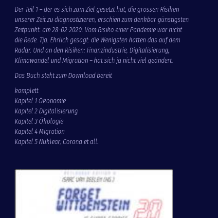
Der Teil 1 – der es sich zum Ziel gesetzt hat, die grossen Risiken
unserer Zeit zu diagnostizieren, erschien zum denkbar günstigsten
Zeitpunkt: am 28-02-2020. Vom Risiko einer Pandemie war nicht
die Rede. Tja. Ehrlich gesagt: die Wenigsten hatten das auf dem
Radar. Und an den Risiken: Finanzindustrie, Digitalisierung,
Klimawandel und Migration – hat sich ja nicht viel geändert.
Das Buch steht zum Download bereit
komplett
Kapitel 1 Ökonomie
Kapitel 2 Digitalisierung
Kapitel 3 Ökologie
Kapitel 4 Migration
Kapitel 5 Nuklear, Corona et all
.