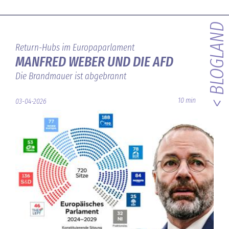
< BLOGLAND
Return-Hubs im Europaparlament
MANFRED WEBER UND DIE AFD
Die Brandmauer ist abgebrannt
10 min
03-04-2026