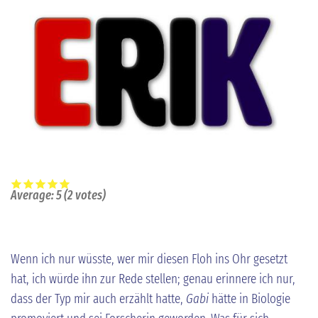
Average:
5
(
2
votes)
Wenn ich nur wüsste, wer mir diesen Floh ins Ohr gesetzt
hat, ich würde ihn zur Rede stellen; genau erinnere ich nur,
dass der Typ mir auch erzählt hatte,
Gabi
hätte in Biologie