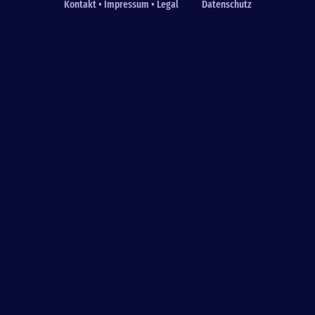
Kontakt • Impressum • Legal
Datenschutz