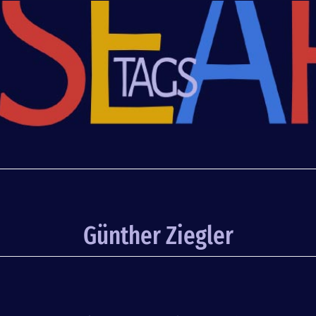
Günther Ziegler