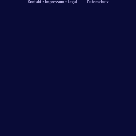
Kontakt • Impressum • Legal
Datenschutz