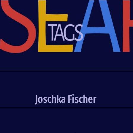
Joschka Fischer