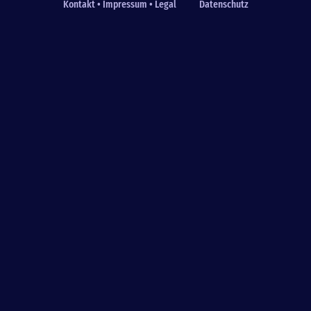
Kontakt • Impressum • Legal
Datenschutz