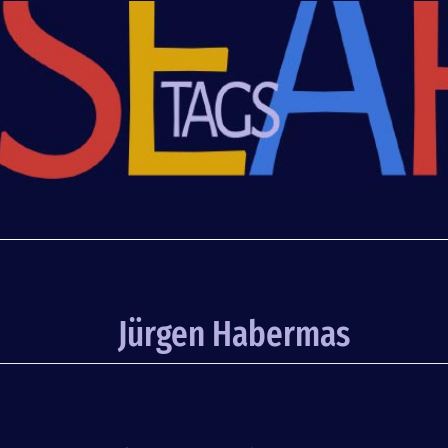
Jürgen Habermas